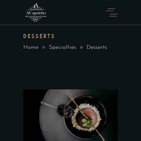
DESSERTS
Home
Specialties
Desserts