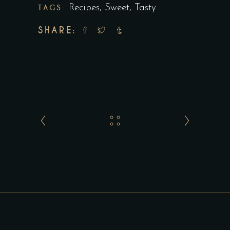
TAGS:
Recipes
,
Sweet
,
Tasty
SHARE: