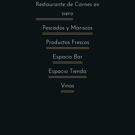
Restaurante de Carnes en
siero
Pescados y Mariscos
Productos Frescos
Espacio Bar
Espacio Tienda
Vinos