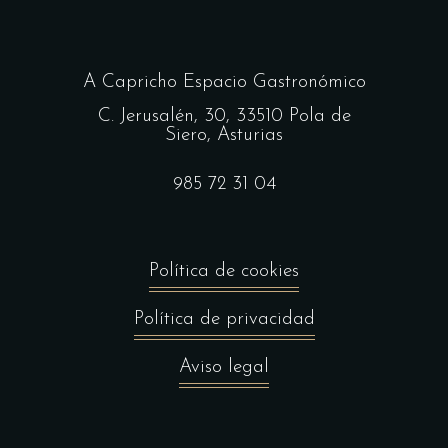
A Capricho Espacio Gastronómico
C. Jerusalén, 30, 33510 Pola de
Siero, Asturias
985 72 31 04
Política de cookies
Política de privacidad
Aviso legal