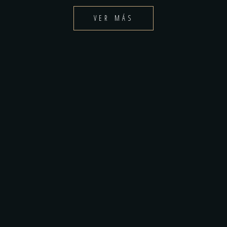
VER MÁS