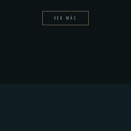
VER MÁS