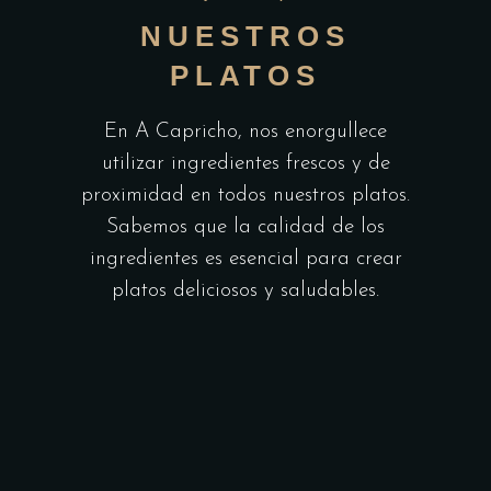
NUESTROS
PLATOS
En A Capricho, nos enorgullece
utilizar ingredientes frescos y de
proximidad en todos nuestros platos.
Sabemos que la calidad de los
ingredientes es esencial para crear
platos deliciosos y saludables.