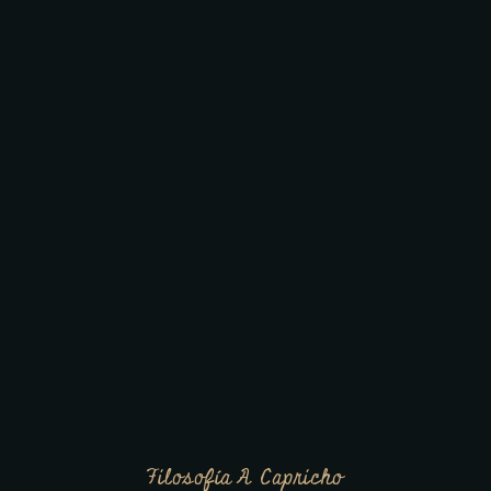
Filosofía A Capricho