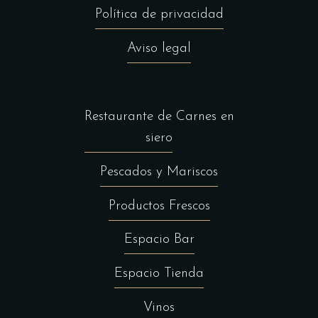
Política de privacidad
Aviso legal
Restaurante de Carnes en
siero
Pescados y Mariscos
Productos Frescos
Espacio Bar
Espacio Tienda
Vinos