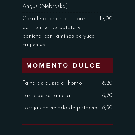
Angus (Nebraska)
Carrillera de cerdo sobre
19,00
parmentier de patata y
boniato, con láminas de yuca
crujientes
MOMENTO DULCE
Tarta de queso al horno
6,20
Tarta de zanahoria
6,20
Torrija con helado de pistacho
6,50