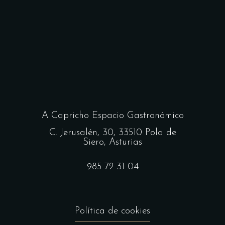
A Capricho Espacio Gastronómico
C. Jerusalén, 30, 33510 Pola de
Siero, Asturias
985 72 31 04
Política de cookies