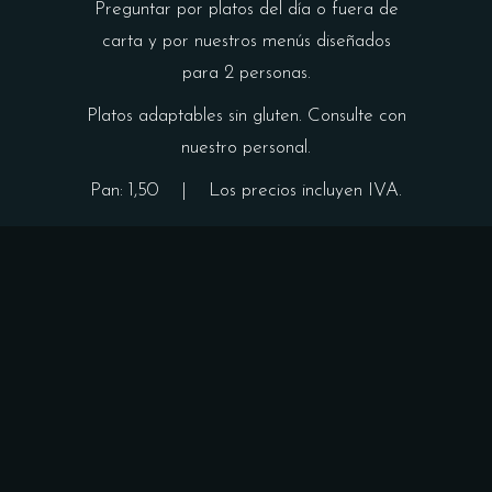
Preguntar por platos del día o fuera de
carta y por nuestros menús diseñados
para 2 personas.
Platos adaptables sin gluten. Consulte con
nuestro personal.
Pan: 1,50 | Los precios incluyen IVA.