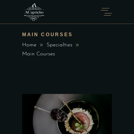
MAIN COURSES
Home
Specialties
Main Courses