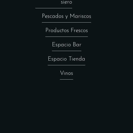
siero
Pescados y Mariscos
Productos Frescos
Espacio Bar
Espacio Tienda
Vinos