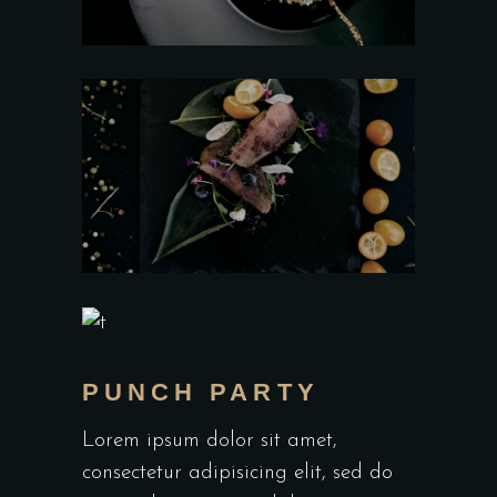
PUNCH PARTY
Lorem ipsum dolor sit amet,
consectetur adipisicing elit, sed do