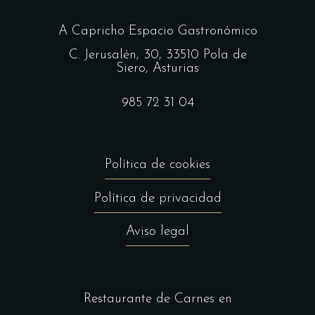
A Capricho Espacio Gastronómico
C. Jerusalén, 30, 33510 Pola de
Siero, Asturias
985 72 31 04
Política de cookies
Política de privacidad
Aviso legal
Restaurante de Carnes en