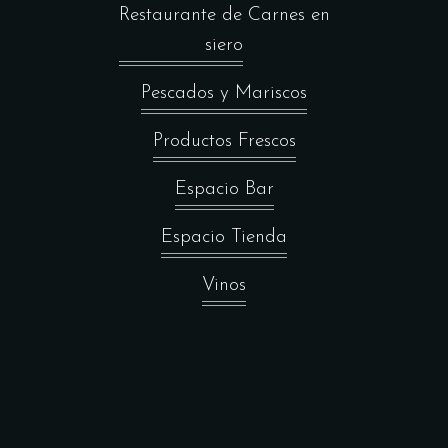
Restaurante de Carnes en
siero
Pescados y Mariscos
Productos Frescos
Espacio Bar
Espacio Tienda
Vinos