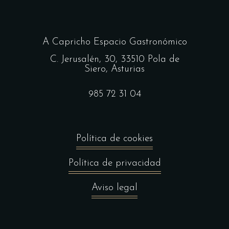
A Capricho Espacio Gastronómico
C. Jerusalén, 30, 33510 Pola de
Siero, Asturias
985 72 31 04
Política de cookies
Política de privacidad
Aviso legal