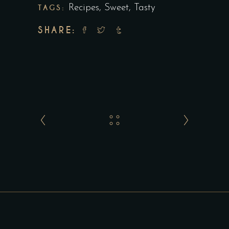
TAGS:
Recipes
,
Sweet
,
Tasty
SHARE: