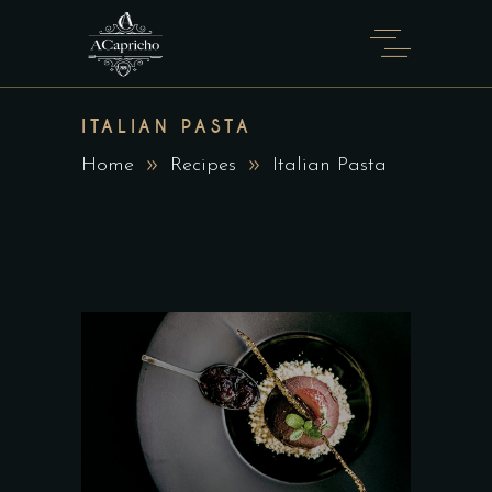
ITALIAN PASTA
Home
Recipes
Italian Pasta