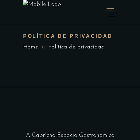
POLÍTICA DE PRIVACIDAD
Home
Política de privacidad
A Capricho Espacio Gastronómico