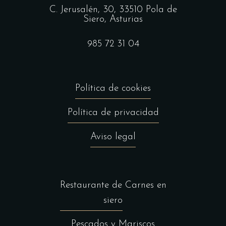
C. Jerusalén, 30, 33510 Pola de
Siero, Asturias
985 72 31 04
Política de cookies
Política de privacidad
Aviso legal
Restaurante de Carnes en
siero
Pescados y Mariscos