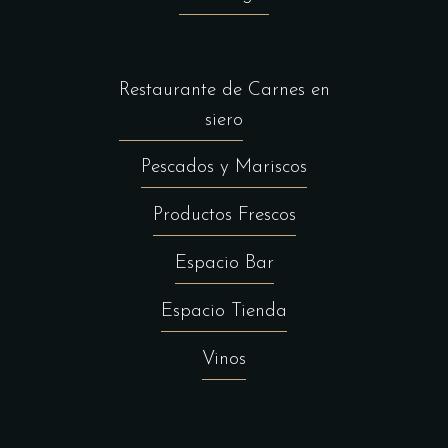
Restaurante de Carnes en
siero
Pescados y Mariscos
Productos Frescos
Espacio Bar
Espacio Tienda
Vinos