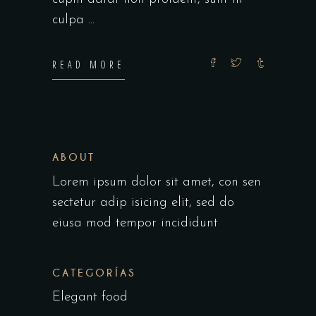
culpa
READ MORE
ABOUT
Lorem ipsum dolor sit amet, con sen
sectetur adip isicing elit, sed do
eiusa mod tempor incididunt
CATEGORÍAS
Elegant food