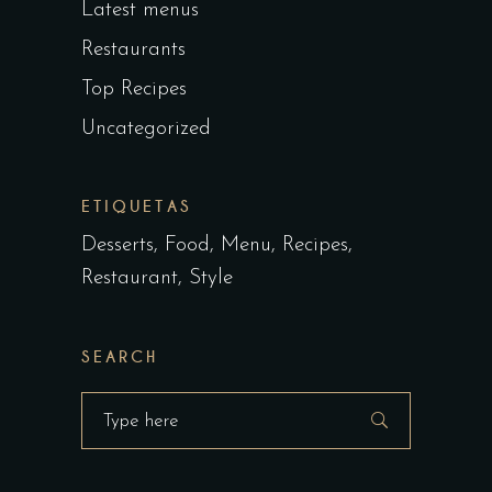
Latest menus
Restaurants
Top Recipes
Uncategorized
ETIQUETAS
Desserts
Food
Menu
Recipes
Restaurant
Style
SEARCH
Search
for: