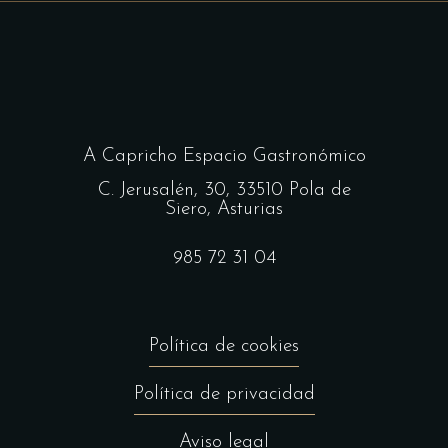
A Capricho Espacio Gastronómico
C. Jerusalén, 30, 33510 Pola de
Siero, Asturias
985 72 31 04
Política de cookies
Política de privacidad
Aviso legal