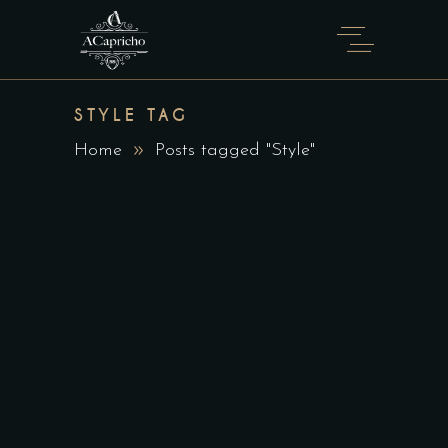
STYLE TAG
Home
Posts tagged "Style"