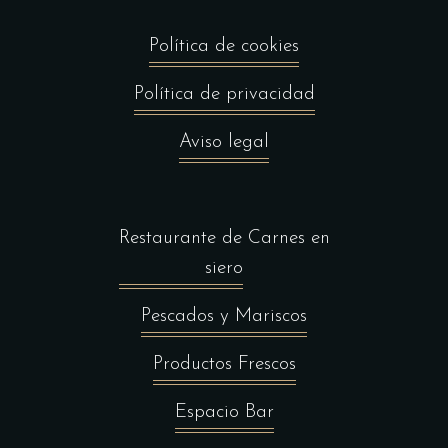
Política de cookies
Política de privacidad
Aviso legal
Restaurante de Carnes en
siero
Pescados y Mariscos
Productos Frescos
Espacio Bar