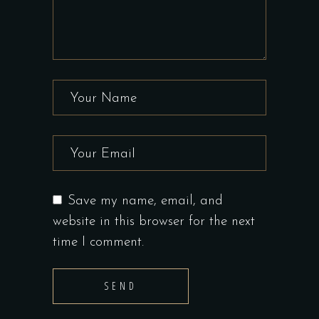
Save my name, email, and
website in this browser for the next
time I comment.
SEND