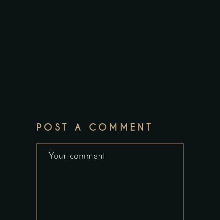
POST A COMMENT