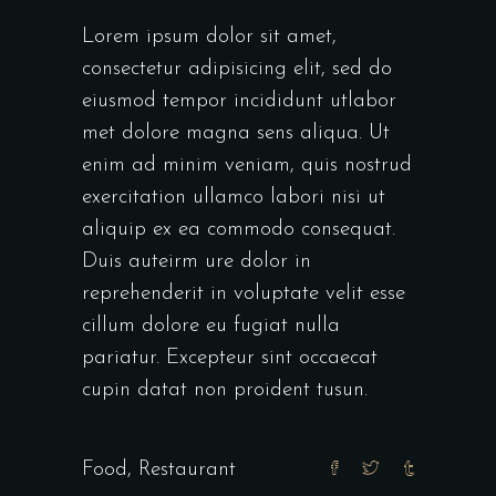
Lorem ipsum dolor sit amet,
consectetur adipisicing elit, sed do
eiusmod tempor incididunt utlabor
met dolore magna sens aliqua. Ut
enim ad minim veniam, quis nostrud
exercitation ullamco labori nisi ut
aliquip ex ea commodo consequat.
Duis auteirm ure dolor in
reprehenderit in voluptate velit esse
cillum dolore eu fugiat nulla
pariatur. Excepteur sint occaecat
cupin datat non proident tusun.
Food
,
Restaurant