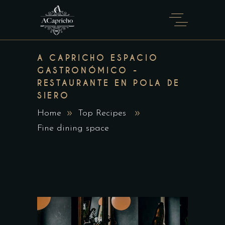
A CAPRICHO ESPACIO
GASTRONÓMICO -
RESTAURANTE EN POLA DE
SIERO
Home
Top Recipes
Fine dining space