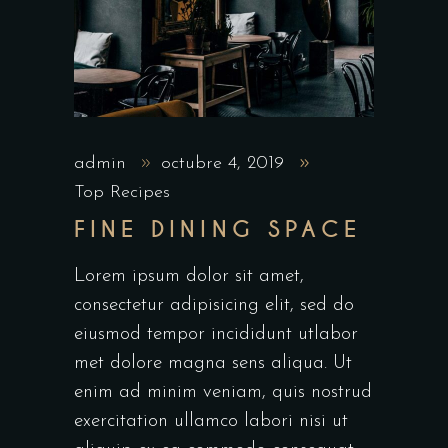
admin
octubre 4, 2019
Top Recipes
FINE DINING SPACE
Lorem ipsum dolor sit amet,
consectetur adipisicing elit, sed do
eiusmod tempor incididunt utlabor
met dolore magna sens aliqua. Ut
enim ad minim veniam, quis nostrud
exercitation ullamco labori nisi ut